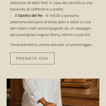
selezione di dolci fatti in casa dal carrello e una
bevanda di caffetteria a scelta.
•
Il Salotto del Re
- € 145.00 a persona:
selezione esclusiva di bites dolci e salati a cura
del nostro chef, accompagnati da un assaggio
del prestigioso cognac Remy Martin Louis XIII.
Torna bambino, anche solo per un pomeriggio.
PRENOTA ORA