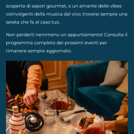
scoperta di sapori gourmet, o un amante delle vibes
coinvolgenti della musica dal vivo, troverai sempre una
serata che fa al caso tuo.​
Non perderti nemmeno un appuntamento! Consulta il
programma completo
dei prossimi eventi per
rimanere sempre aggiornato.​