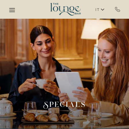
Skip to main content
IT
Specials