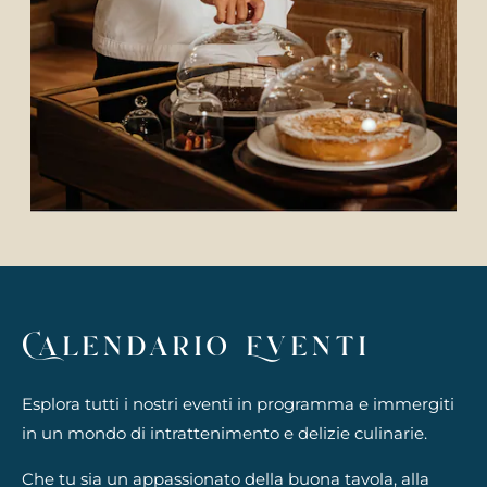
Calendario Eventi
Esplora tutti i nostri eventi in programma e immergiti
in un mondo di intrattenimento e delizie culinarie.
Che tu sia un appassionato della buona tavola, alla