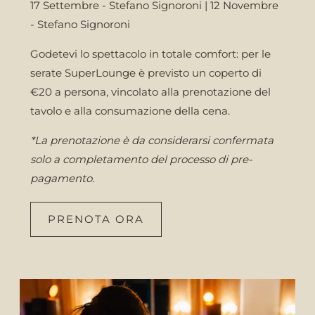
17 Settembre - Stefano Signoroni | 12 Novembre
- Stefano Signoroni
Godetevi lo spettacolo in totale comfort: per le
serate SuperLounge è previsto un coperto di
€20 a persona, vincolato alla prenotazione del
tavolo e alla consumazione della cena.
*La prenotazione è da considerarsi confermata
solo a completamento del processo di pre-
pagamento.
PRENOTA ORA