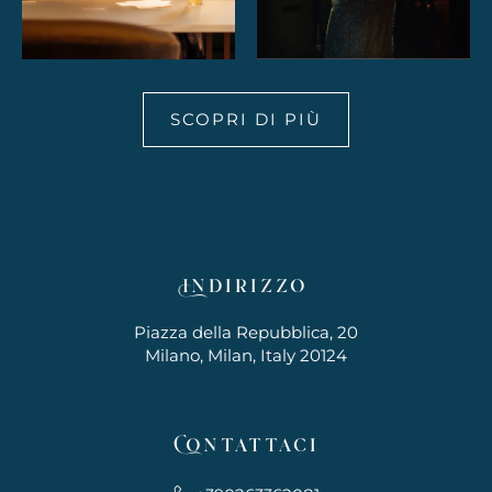
SCOPRI DI PIÙ
Indirizzo
Piazza della Repubblica, 20
Milano, Milan, Italy 20124
Contattaci