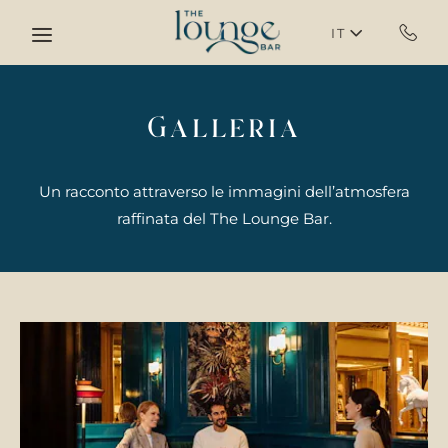
Skip to main content
IT
Galleria
Un racconto attraverso le immagini dell’atmosfera
raffinata del The Lounge Bar.