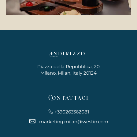
Indirizzo
Piazza della Repubblica, 20
Milano, Milan, Italy 20124
Contattaci
+390263362081
marketing.milan@westin.com